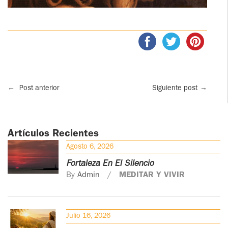
←
Post anterior
Siguiente post
→
Artículos Recientes
Agosto 6, 2026
Fortaleza En El Silencio
By
Admin
MEDITAR Y VIVIR
Julio 16, 2026