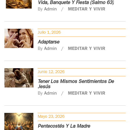
Vida, Banquete Y Fiesta (Salmo 63)
By
Admin
MEDITAR Y VIVIR
Julio 1, 2026
Adaptarse
By
Admin
MEDITAR Y VIVIR
Junio 12, 2026
Tener Los Mismos Sentimientos De
Jesús
By
Admin
MEDITAR Y VIVIR
Mayo 23, 2026
Pentecostés Y La Madre