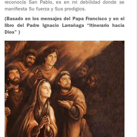
reconocía San Pablo, es en mi debilidad donde se
manifiesta Su fuerza y Sus prodigios.
(Basado en los mensajes del Papa Francisco y en el
libro del Padre Ignacio Larrañaga “Itinerario hacia
Dios” )