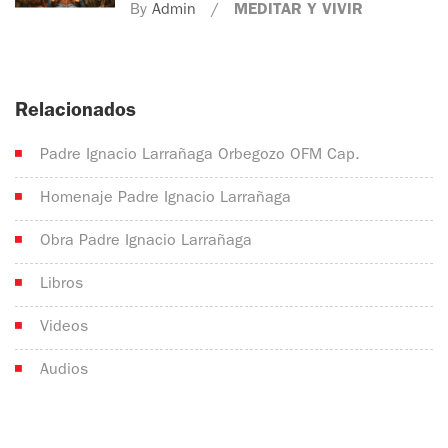
By
Admin
MEDITAR Y VIVIR
Relacionados
Padre Ignacio Larrañaga Orbegozo OFM Cap.
Homenaje Padre Ignacio Larrañaga
Obra Padre Ignacio Larrañaga
Libros
Videos
Audios