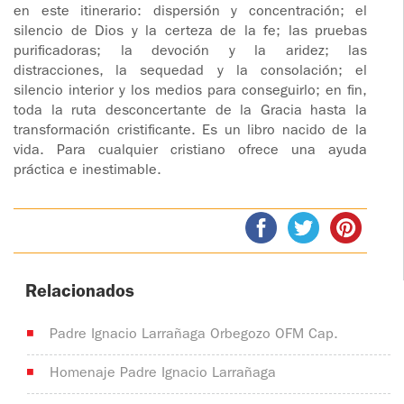
en este itinerario: dispersión y concentración; el
silencio de Dios y la certeza de la fe; las pruebas
purificadoras; la devoción y la aridez; las
distracciones, la sequedad y la consolación; el
silencio interior y los medios para conseguirlo; en fin,
toda la ruta desconcertante de la Gracia hasta la
transformación cristificante. Es un libro nacido de la
vida. Para cualquier cristiano ofrece una ayuda
práctica e inestimable.
Relacionados
Padre Ignacio Larrañaga Orbegozo OFM Cap.
Homenaje Padre Ignacio Larrañaga