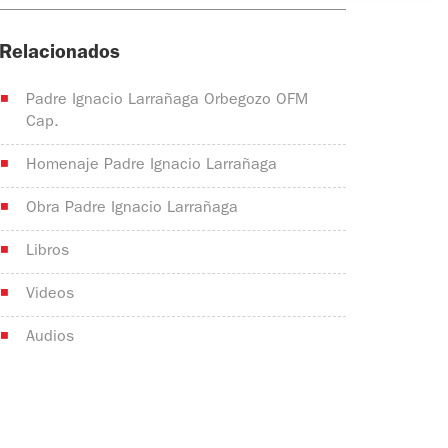
Relacionados
Padre Ignacio Larrañaga Orbegozo OFM
Cap.
Homenaje Padre Ignacio Larrañaga
Obra Padre Ignacio Larrañaga
Libros
Videos
Audios