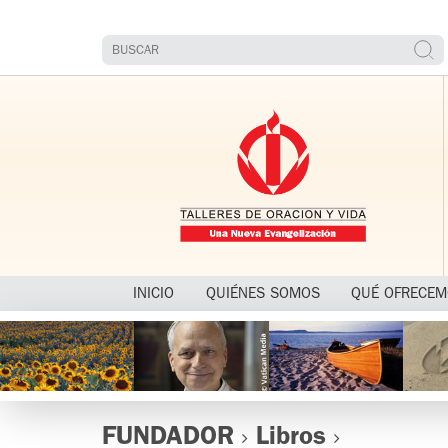
INICIO
QUIÉNES SOMOS
QUÉ OFRECE
FUNDADOR
Libros