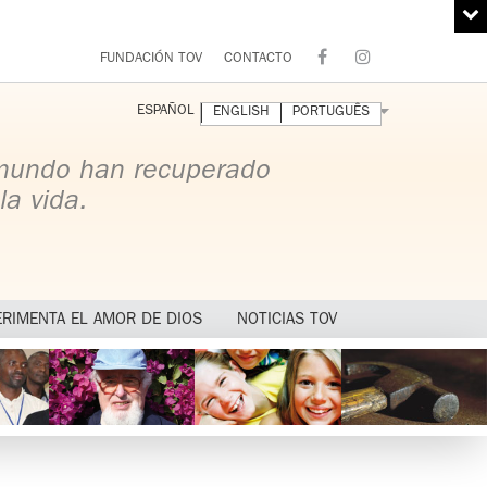
FUNDACIÓN TOV
CONTACTO
ESPAÑOL
ENGLISH
PORTUGUÊS
 mundo han recuperado
la vida.
ERIMENTA EL AMOR DE DIOS
NOTICIAS TOV