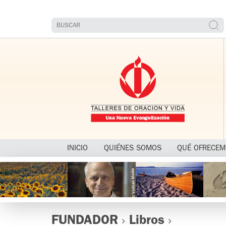
INICIO
QUIÉNES SOMOS
QUÉ OFRECE
FUNDADOR
Libros