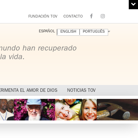
FUNDACIÓN TOV
CONTACTO
ESPAÑOL
ENGLISH
PORTUGUÊS
 mundo han recuperado
la vida.
ERIMENTA EL AMOR DE DIOS
NOTICIAS TOV