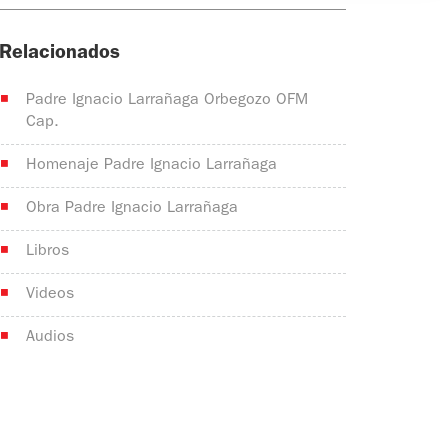
Relacionados
Padre Ignacio Larrañaga Orbegozo OFM
Cap.
Homenaje Padre Ignacio Larrañaga
Obra Padre Ignacio Larrañaga
Libros
Videos
Audios