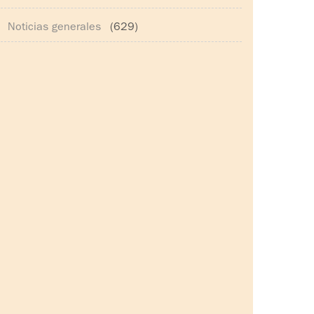
Noticias generales
(629)