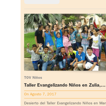
TOV Niños
Taller Evangelizando Niños en Zulia,
Venezuela
On Agosto 7, 2017
Desierto del Taller Evangelizando Niños en Mar