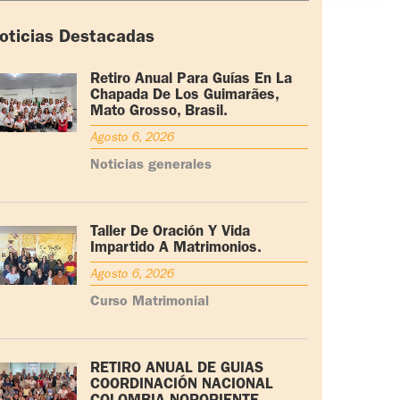
oticias Destacadas
Retiro Anual Para Guías En La
Chapada De Los Guimarães,
Mato Grosso, Brasil.
Agosto 6, 2026
Noticias generales
Taller De Oración Y Vida
Impartido A Matrimonios.
Agosto 6, 2026
Curso Matrimonial
RETIRO ANUAL DE GUÍAS
COORDINACIÓN NACIONAL