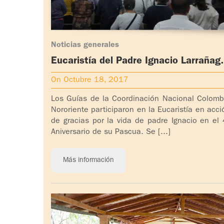
Noticias generales
Eucaristía del Padre Ignacio Larrañag
en Bucaramanga, Colombia
On Octubre 18, 2017
Los Guías de la Coordinación Nacional Colomb
Nororiente participaron en la Eucaristía en acci
de gracias por la vida de padre Ignacio en el 
Aniversario de su Pascua. Se [...]
Más información