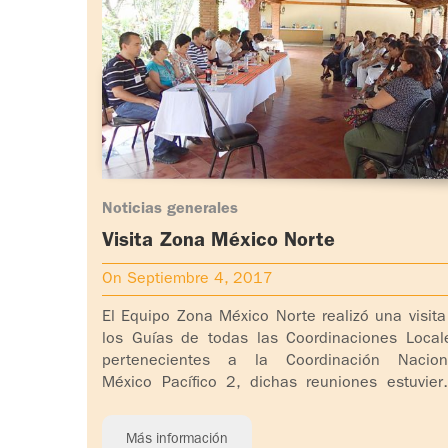
Noticias generales
Visita Zona México Norte
On Septiembre 4, 2017
El Equipo Zona México Norte realizó una visita
los Guías de todas las Coordinaciones Local
pertenecientes a la Coordinación Nacion
México Pacífico 2, dichas reuniones estuvier
acompañadas por el [...]
Más información