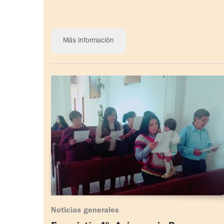
Más información
Noticias generales