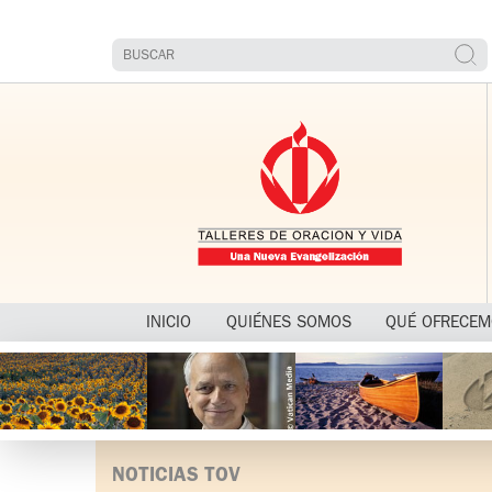
INICIO
QUIÉNES SOMOS
QUÉ OFRECE
NOTICIAS TOV