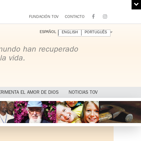
FUNDACIÓN TOV
CONTACTO
ESPAÑOL
ENGLISH
PORTUGUÊS
 mundo han recuperado
la vida.
ERIMENTA EL AMOR DE DIOS
NOTICIAS TOV