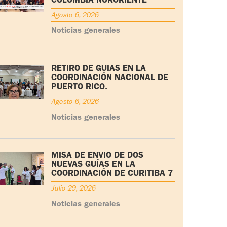
COLOMBIA NORORIENTE
Agosto 6, 2026
Noticias generales
RETIRO DE GUÍAS EN LA
COORDINACIÓN NACIONAL DE
PUERTO RICO.
Agosto 6, 2026
Noticias generales
MISA DE ENVÍO DE DOS
NUEVAS GUÍAS EN LA
COORDINACIÓN DE CURITIBA 7
Julio 29, 2026
Noticias generales