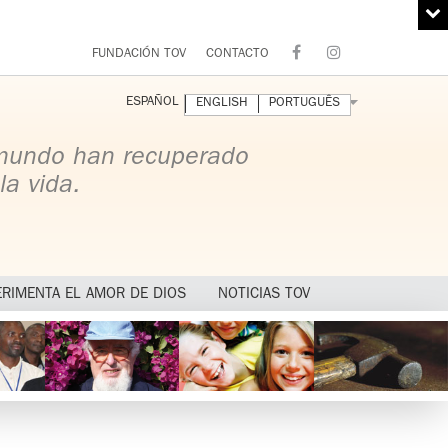
FUNDACIÓN TOV
CONTACTO
ESPAÑOL
ENGLISH
PORTUGUÊS
 mundo han recuperado
la vida.
ERIMENTA EL AMOR DE DIOS
NOTICIAS TOV