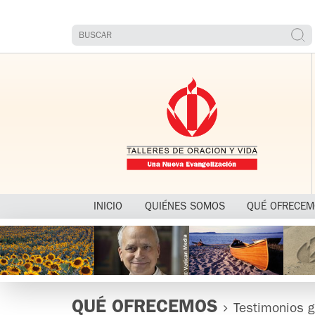
INICIO
QUIÉNES SOMOS
QUÉ OFRECE
QUÉ OFRECEMOS
Testimonios g