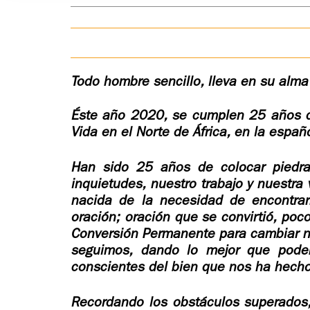
Todo hombre sencillo, lleva en su al
Éste año 2020, se cumplen 25 años de
Vida en el Norte de África, en la españ
Han sido 25 años de colocar piedra
inquietudes, nuestro trabajo y nuestr
nacida de la necesidad de encontrar
oración; oración que se convirtió, poc
Conversión Permanente para cambiar nu
seguimos, dando lo mejor que pod
conscientes del bien que nos ha hecho
Recordando los obstáculos superados, 