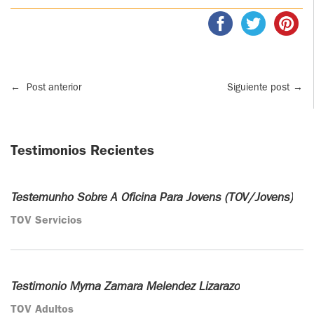
←
Post anterior
Siguiente post
→
Testimonios Recientes
Testemunho Sobre A Oficina Para Jovens (TOV/Jovens)
TOV Servicios
Testimonio Myrna Zamara Melendez Lizarazo
TOV Adultos