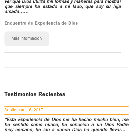
ver que Dios utiliza mil formas y maneras para mostrar
que siempre ha estado a mi lado, que soy su hija
amada……
Encuentro de Experiencia de Dios
Más información
Testimonios Recientes
Septiembre 16, 2017
“Esta Experiencia de Dios me ha hecho mucho bien, me
he sentido como nunca, he conocido a un Dios Padre
muy cercano, he ido a donde Dios ha querido llevarme.