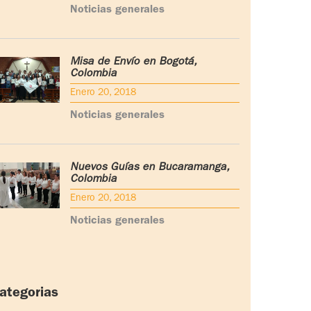
Noticias generales
Misa de Envío en Bogotá,
Colombia
Enero 20, 2018
Noticias generales
Nuevos Guías en Bucaramanga,
Colombia
Enero 20, 2018
Noticias generales
ategorias