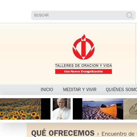
INICIO
MEDITAR Y VIVIR
QUIÉNES SOM
QUÉ OFRECEMOS
Encuentro de 