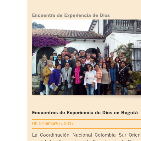
Encuentro de Experiencia de Dios
Encuentros de Experiencia de Dios en Bogotá
On Diciembre 5, 2017
La Coordinación Nacional Colombia Sur Orien