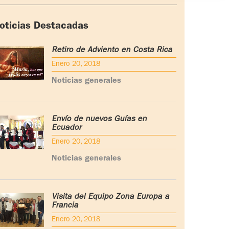
oticias Destacadas
Retiro de Adviento en Costa Rica
Enero 20, 2018
Noticias generales
Envío de nuevos Guías en
Ecuador
Enero 20, 2018
Noticias generales
Visita del Equipo Zona Europa a
Francia
Enero 20, 2018