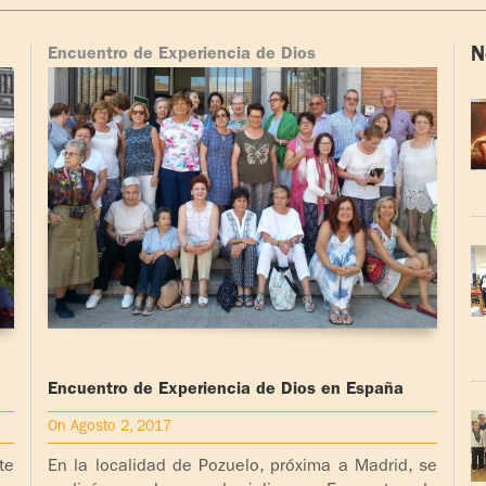
N
Encuentro de Experiencia de Dios
Encuentro de Experiencia de Dios en España
On Agosto 2, 2017
te
En la localidad de Pozuelo, próxima a Madrid, se